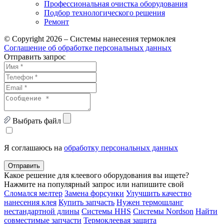
Профессиональная очистка оборудования
Подбор технологического решения
Ремонт
© Copyright 2026 – Системы нанесения термоклея
Соглашение об обработке персональных данных
Отправить запрос
Выбрать файл
Я соглашаюсь на
обработку персональных данных
Отправить
Какое решение для клеевого оборудования вы ищете?
Нажмите на популярный запрос или напишите свой
Сломался мелтер
Замена форсунки
Улучшить качество
нанесения клея
Купить запчасть
Нужен термошланг
нестандартной длины
Системы HHS
Системы Nordson
Найти
совместимые запчасти
Термоклеевая защита