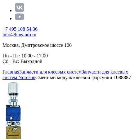
+7 495 108 54 36
info@hms-pro.ru
Москва, Дмитровское шоссе 100
Пн - Пт: 10.00 - 17.00
Сб - Вс: Выходной
Главная
Запчасти для клеевых систем
Запчасти для клеевых
систем Nordson
Сменный модуль клеевой форсунки 1088887