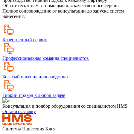
производстве. Гибкий подход к каждому Партнёру.
Обратитесь к нам за помощью для качественного сервиса.
Полное сопровождение от консультации до запуска систем
нанесения.
Качественный сервис
Профессиональная команда специалистов
Богатый опыт на производствах
Гибкий подход к любой задаче
Консультация и подбор оборудования со специалистом HMS
Оставить заявку
Системы Нанесения Клея