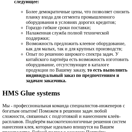
следующее:
Более демократичные цены, что позволяет снизить
планку входа для сегмента промышленного
оборудования в условиях дорогих кредитов;
Гораздо гибкие сроки поставки;
Налаженная служба полной технической
поддержки;
Возможность предложить клеевое оборудование,
как для малых, так и для крупных производств;
Опыт по решению широкого спектра задач. У
китайского партнёра есть возможность изготовить
оборудование, отсутствующее в каталоге
продукции по Вашему заказу,
то есть выполнить
индивидуальный заказ по предпочтениям и
задачам заказчика.
HMS Glue systems
Мы - профессиональная команда специалистов-инженеров с
богатым опытом! Поможем в решении задач любой
сложности, связанных с подготовкой и нанесением клеёв-
расплавов. Подберём высокотехнологичные решения систем
нанесения клея, которые идеально впишутся на Вашем