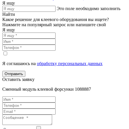
Я ищу
Это поле необходимо заполнить
Найти
Какое решение для клеевого оборудования вы ищете?
Нажмите на популярный запрос или напишите свой
Я ищу
Я соглашаюсь на
обработку персональных данных
Отправить
Оставить заявку
Сменный модуль клеевой форсунки 1088887