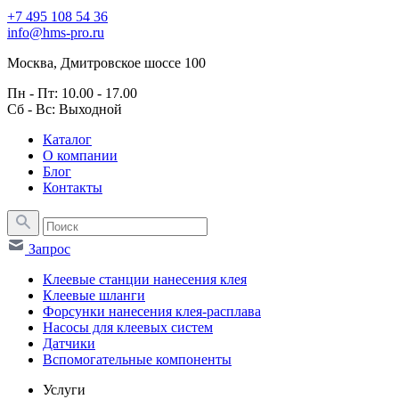
+7 495 108 54 36
info@hms-pro.ru
Москва, Дмитровское шоссе 100
Пн - Пт: 10.00 - 17.00
Сб - Вс: Выходной
Каталог
О компании
Блог
Контакты
Запрос
Клеевые станции нанесения клея
Клеевые шланги
Форсунки нанесения клея-расплава
Насосы для клеевых систем
Датчики
Вспомогательные компоненты
Услуги