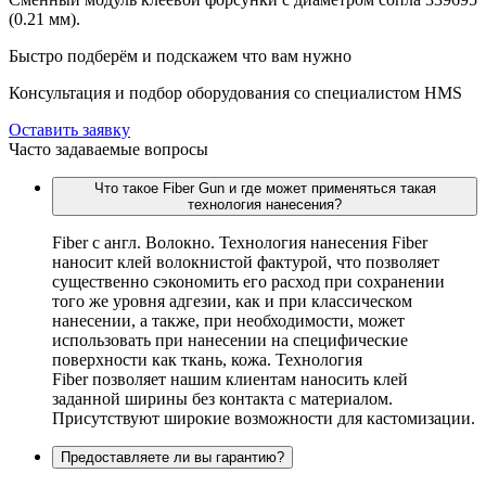
(0.21 мм).
Быстро подберём и подскажем что вам нужно
Консультация и подбор оборудования со специалистом HMS
Оставить заявку
Часто задаваемые вопросы
Что такое Fiber Gun и где может применяться такая
технология нанесения?
Fiber c англ. Волокно. Технология нанесения Fiber
наносит клей волокнистой фактурой, что позволяет
существенно сэкономить его расход при сохранении
того же уровня адгезии, как и при классическом
нанесении, а также, при необходимости, может
использовать при нанесении на специфические
поверхности как ткань, кожа. Технология
Fiber позволяет нашим клиентам наносить клей
заданной ширины без контакта с материалом.
Присутствуют широкие возможности для кастомизации.
Предоставляете ли вы гарантию?