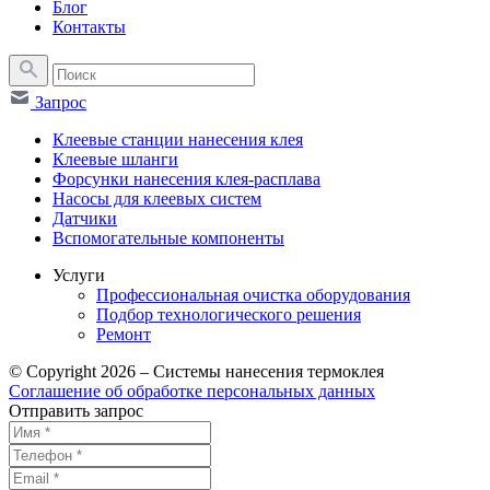
Блог
Контакты
Запрос
Клеевые станции нанесения клея
Клеевые шланги
Форсунки нанесения клея-расплава
Насосы для клеевых систем
Датчики
Вспомогательные компоненты
Услуги
Профессиональная очистка оборудования
Подбор технологического решения
Ремонт
© Copyright 2026 – Системы нанесения термоклея
Соглашение об обработке персональных данных
Отправить запрос