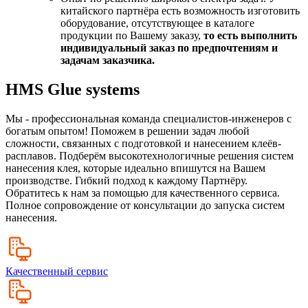
китайского партнёра есть возможность изготовить
оборудование, отсутствующее в каталоге
продукции по Вашему заказу,
то есть выполнить
индивидуальный заказ по предпочтениям и
задачам заказчика.
HMS Glue systems
Мы - профессиональная команда специалистов-инженеров с
богатым опытом! Поможем в решении задач любой
сложности, связанных с подготовкой и нанесением клеёв-
расплавов. Подберём высокотехнологичные решения систем
нанесения клея, которые идеально впишутся на Вашем
производстве. Гибкий подход к каждому Партнёру.
Обратитесь к нам за помощью для качественного сервиса.
Полное сопровождение от консультации до запуска систем
нанесения.
Качественный сервис