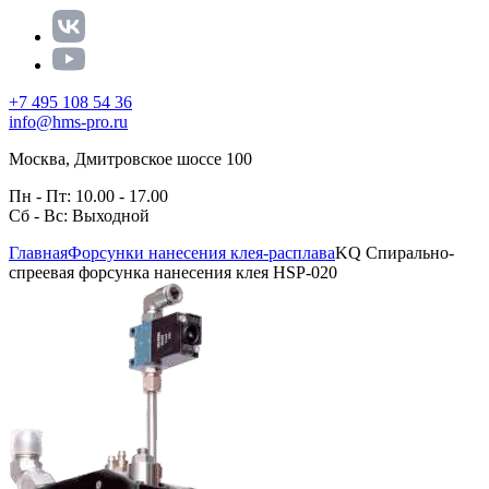
+7 495 108 54 36
info@hms-pro.ru
Москва, Дмитровское шоссе 100
Пн - Пт: 10.00 - 17.00
Сб - Вс: Выходной
Главная
Форсунки нанесения клея-расплава
KQ Спирально-
спреевая форсунка нанесения клея HSP-020