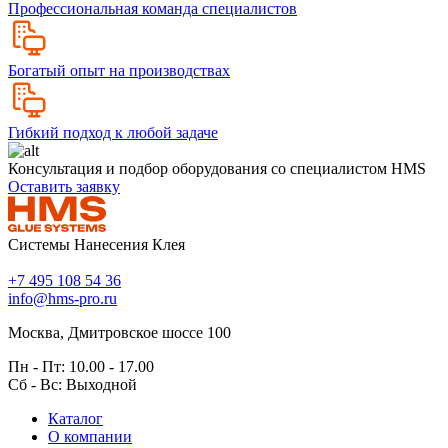
Профессиональная команда специалистов
Богатый опыт на производствах
Гибкий подход к любой задаче
Консультация и подбор оборудования со специалистом HMS
Оставить заявку
Системы Нанесения Клея
+7 495 108 54 36
info@hms-pro.ru
Москва, Дмитровское шоссе 100
Пн - Пт: 10.00 - 17.00
Сб - Вс: Выходной
Каталог
О компании