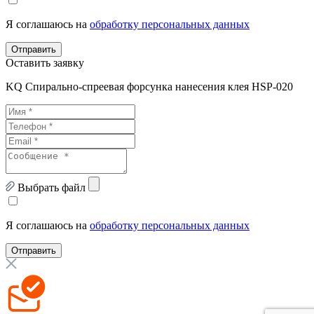
Я соглашаюсь на
обработку персональных данных
Отправить
Оставить заявку
KQ Спирально-спреевая форсунка нанесения клея HSP-020
Выбрать файл
Я соглашаюсь на
обработку персональных данных
Отправить