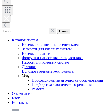
Найти
Каталог систем
Клеевые станции нанесения клея
Запчасти для клеевых систем
Клеевые шланги
Форсунки нанесения клея-расплава
Насосы для клеевых систем
Датчики
Вспомогательные компоненты
Услуги
Профессиональная очистка оборудования
Подбор технологического решения
Ремонт
О компании
Блог
Контакты