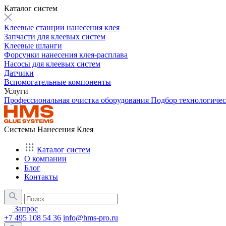
Каталог систем
Клеевые станции нанесения клея
Запчасти для клеевых систем
Клеевые шланги
Форсунки нанесения клея-расплава
Насосы для клеевых систем
Датчики
Вспомогательные компоненты
Услуги
Профессиональная очистка оборудования
Подбор технологиче
Системы Нанесения Клея
Каталог систем
О компании
Блог
Контакты
Запрос
+7 495 108 54 36
info@hms-pro.ru