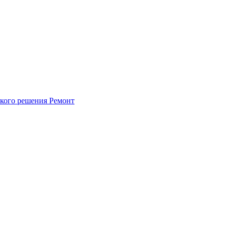
ского решения
Ремонт