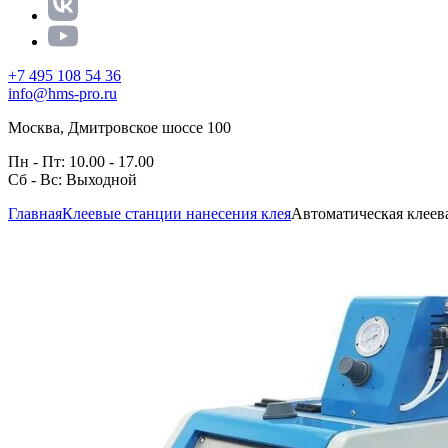
+7 495 108 54 36
info@hms-pro.ru
Москва, Дмитровское шоссе 100
Пн - Пт: 10.00 - 17.00
Сб - Вс: Выходной
Главная
Клеевые станции нанесения клея
Автоматическая клеев