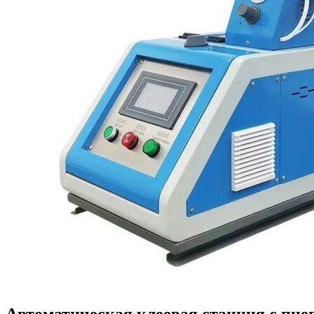
Автоматическая клеевая станция с пне