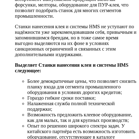
форсунки, мелторы, оборудование для ПУР-клея, что
позволит подобрать станок для многих сегментов
промышленности.
Станки нанесения клея и системы HMS не уступают по
надёжности уже зарекомендовавшим себя, привычным и
запомнившимся брендам, но в тоже самое время
выгодно выделяются на их фоне в условиях
санкционных ограничений и связанных с этим
дополнительными издержками.
Выделяет Станки нанесения клея и системы HMS
следующее:
Более демократичные цены, что позволяет снизить
планку входа для сегмента промышленного
оборудования в условиях дорогих кредитов;
Гораздо гибкие сроки поставки;
Налаженная служба полной технической
поддержки;
Возможность предложить клеевое оборудование,
как для малых, так и для крупных производств;
Опыт по решению широкого спектра задач. У
китайского партнёра есть возможность изготовить
оборудование, отсутствующее в каталоге