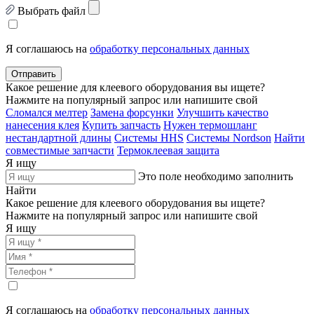
Выбрать файл
Я соглашаюсь на
обработку персональных данных
Отправить
Какое решение для клеевого оборудования вы ищете?
Нажмите на популярный запрос или напишите свой
Сломался мелтер
Замена форсунки
Улучшить качество
нанесения клея
Купить запчасть
Нужен термошланг
нестандартной длины
Системы HHS
Системы Nordson
Найти
совместимые запчасти
Термоклеевая защита
Я ищу
Это поле необходимо заполнить
Найти
Какое решение для клеевого оборудования вы ищете?
Нажмите на популярный запрос или напишите свой
Я ищу
Я соглашаюсь на
обработку персональных данных