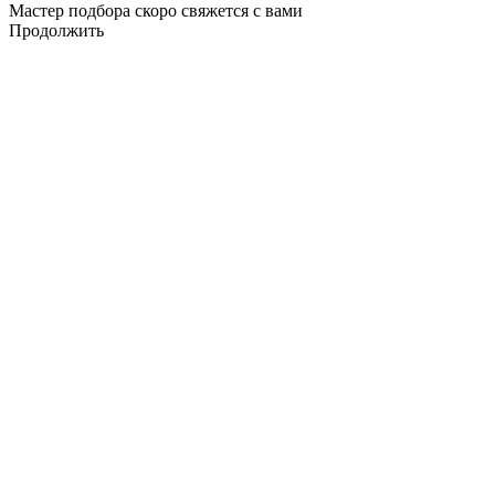
Мастер подбора скоро свяжется с вами
Продолжить