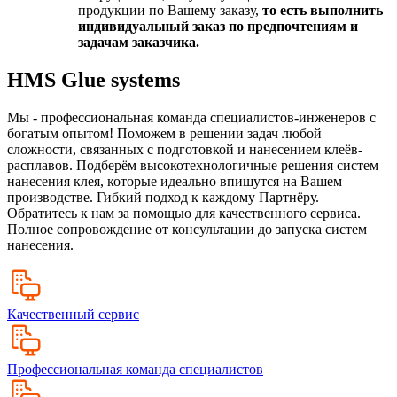
продукции по Вашему заказу,
то есть выполнить
индивидуальный заказ по предпочтениям и
задачам заказчика.
HMS Glue systems
Мы - профессиональная команда специалистов-инженеров с
богатым опытом! Поможем в решении задач любой
сложности, связанных с подготовкой и нанесением клеёв-
расплавов. Подберём высокотехнологичные решения систем
нанесения клея, которые идеально впишутся на Вашем
производстве. Гибкий подход к каждому Партнёру.
Обратитесь к нам за помощью для качественного сервиса.
Полное сопровождение от консультации до запуска систем
нанесения.
Качественный сервис
Профессиональная команда специалистов