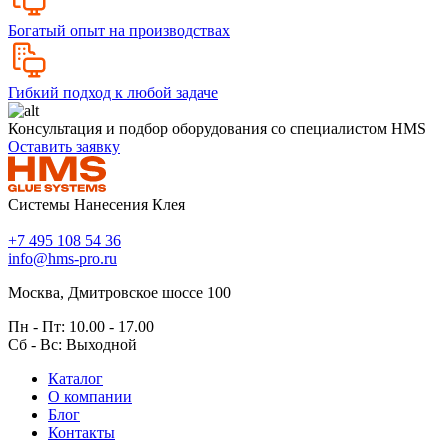
Богатый опыт на производствах
Гибкий подход к любой задаче
Консультация и подбор оборудования со специалистом HMS
Оставить заявку
Системы Нанесения Клея
+7 495 108 54 36
info@hms-pro.ru
Москва, Дмитровское шоссе 100
Пн - Пт: 10.00 - 17.00
Сб - Вс: Выходной
Каталог
О компании
Блог
Контакты