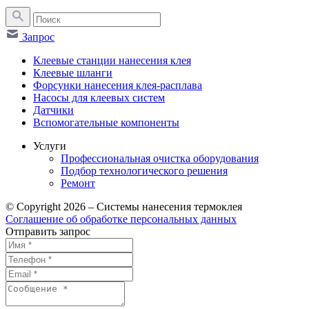
Запрос
Клеевые станции нанесения клея
Клеевые шланги
Форсунки нанесения клея-расплава
Насосы для клеевых систем
Датчики
Вспомогательные компоненты
Услуги
Профессиональная очистка оборудования
Подбор технологического решения
Ремонт
© Copyright 2026 – Системы нанесения термоклея
Соглашение об обработке персональных данных
Отправить запрос