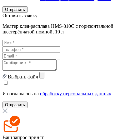
Отправить
Оставить заявку
Мелтер клея-расплава HMS-810C с горизонтальной
шестерёнчатой помпой, 10 л
Выбрать файл
Я соглашаюсь на
обработку персональных данных
Отправить
Ваш запрос принят