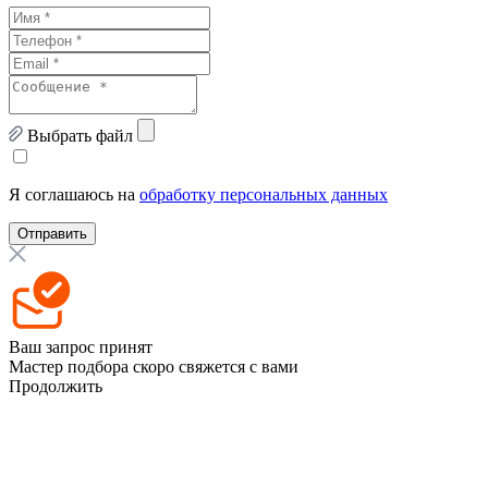
Выбрать файл
Я соглашаюсь на
обработку персональных данных
Отправить
Ваш запрос принят
Мастер подбора скоро свяжется с вами
Продолжить