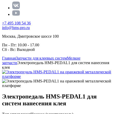
+7 495 108 54 36
info@hms-pro.ru
Москва, Дмитровское шоссе 100
Пн - Пт: 10.00 - 17.00
Сб - Вс: Выходной
Главная
Запчасти для клеевых систем
Мелкие
запчасти
Электропедаль HMS-PEDAL1 для систем нанесения
клея
Электропедаль HMS-PEDAL1 для
систем нанесения клея