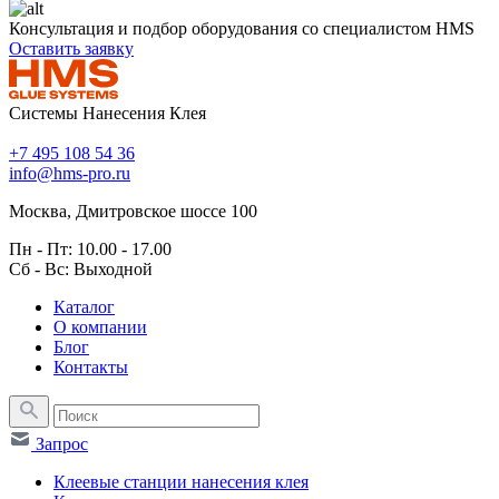
Консультация и подбор оборудования со специалистом HMS
Оставить заявку
Системы Нанесения Клея
+7 495 108 54 36
info@hms-pro.ru
Москва, Дмитровское шоссе 100
Пн - Пт: 10.00 - 17.00
Сб - Вс: Выходной
Каталог
О компании
Блог
Контакты
Запрос
Клеевые станции нанесения клея