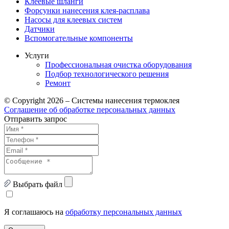
Клеевые шланги
Форсунки нанесения клея-расплава
Насосы для клеевых систем
Датчики
Вспомогательные компоненты
Услуги
Профессиональная очистка оборудования
Подбор технологического решения
Ремонт
© Copyright 2026 – Системы нанесения термоклея
Соглашение об обработке персональных данных
Отправить запрос
Выбрать файл
Я соглашаюсь на
обработку персональных данных