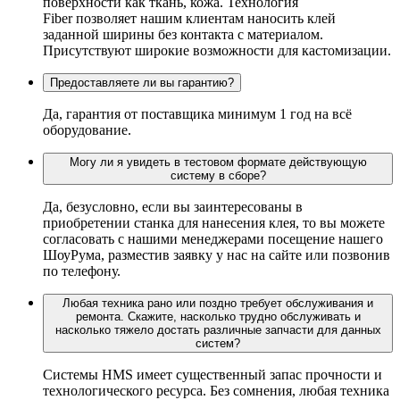
поверхности как ткань, кожа. Технология
Fiber позволяет нашим клиентам наносить клей
заданной ширины без контакта с материалом.
Присутствуют широкие возможности для кастомизации.
Предоставляете ли вы гарантию?
Да, гарантия от поставщика минимум 1 год на всё
оборудование.
Могу ли я увидеть в тестовом формате действующую
систему в сборе?
Да, безусловно, если вы заинтересованы в
приобретении станка для нанесения клея, то вы можете
согласовать с нашими менеджерами посещение нашего
ШоуРума, разместив заявку у нас на сайте или позвонив
по телефону.
Любая техника рано или поздно требует обслуживания и
ремонта. Скажите, насколько трудно обслуживать и
насколько тяжело достать различные запчасти для данных
систем?
Системы HMS имеет существенный запас прочности и
технологического ресурса. Без сомнения, любая техника