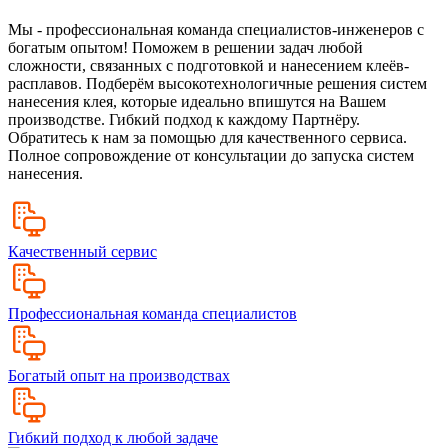
Мы - профессиональная команда специалистов-инженеров с
богатым опытом! Поможем в решении задач любой
сложности, связанных с подготовкой и нанесением клеёв-
расплавов. Подберём высокотехнологичные решения систем
нанесения клея, которые идеально впишутся на Вашем
производстве. Гибкий подход к каждому Партнёру.
Обратитесь к нам за помощью для качественного сервиса.
Полное сопровождение от консультации до запуска систем
нанесения.
Качественный сервис
Профессиональная команда специалистов
Богатый опыт на производствах
Гибкий подход к любой задаче