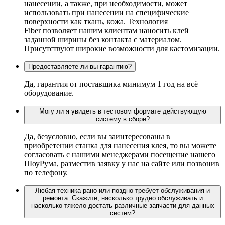
нанесении, а также, при необходимости, может
использовать при нанесении на специфические
поверхности как ткань, кожа. Технология
Fiber позволяет нашим клиентам наносить клей
заданной ширины без контакта с материалом.
Присутствуют широкие возможности для кастомизации.
Предоставляете ли вы гарантию?
Да, гарантия от поставщика минимум 1 год на всё
оборудование.
Могу ли я увидеть в тестовом формате действующую
систему в сборе?
Да, безусловно, если вы заинтересованы в
приобретении станка для нанесения клея, то вы можете
согласовать с нашими менеджерами посещение нашего
ШоуРума, разместив заявку у нас на сайте или позвонив
по телефону.
Любая техника рано или поздно требует обслуживания и
ремонта. Скажите, насколько трудно обслуживать и
насколько тяжело достать различные запчасти для данных
систем?