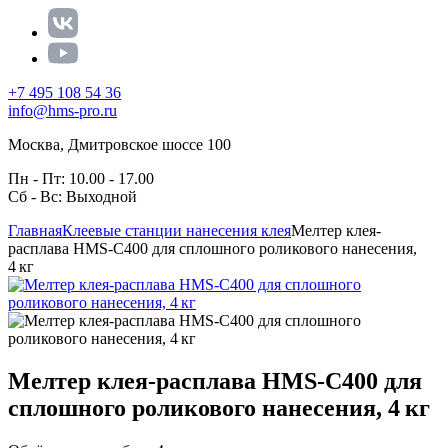
+7 495 108 54 36
info@hms-pro.ru
Москва, Дмитровское шоссе 100
Пн - Пт: 10.00 - 17.00
Сб - Вс: Выходной
Главная
Клеевые станции нанесения клея
Мелтер клея-
расплава HMS-C400 для сплошного роликового нанесения,
4 кг
Мелтер клея-расплава HMS-C400 для
сплошного роликового нанесения, 4 кг