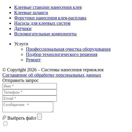
Клеевые станции нанесения клея
Клеевые шланги
Форсунки нанесения клея-расплава
Насосы для клеевых систем
Датчики
Вспомогательные компоненты
Услуги
Профессиональная очистка оборудования
Подбор технологического решения
Ремонт
© Copyright 2026 – Системы нанесения термоклея
Соглашение об обработке персональных данных
Отправить запрос
Выбрать файл