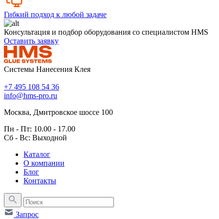
Гибкий подход к любой задаче
Консультация и подбор оборудования со специалистом HMS
Оставить заявку
Системы Нанесения Клея
+7 495 108 54 36
info@hms-pro.ru
Москва, Дмитровское шоссе 100
Пн - Пт: 10.00 - 17.00
Сб - Вс: Выходной
Каталог
О компании
Блог
Контакты
Запрос