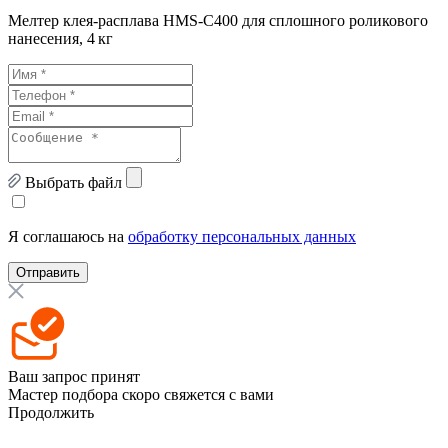
Мелтер клея-расплава HMS-C400 для сплошного роликового
нанесения, 4 кг
Выбрать файл
Я соглашаюсь на
обработку персональных данных
Отправить
Ваш запрос принят
Мастер подбора скоро свяжется с вами
Продолжить