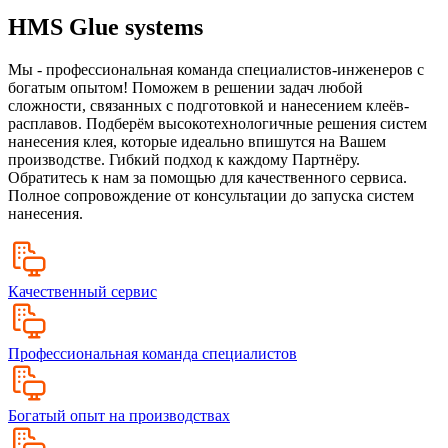
HMS Glue systems
Мы - профессиональная команда специалистов-инженеров с
богатым опытом! Поможем в решении задач любой
сложности, связанных с подготовкой и нанесением клеёв-
расплавов. Подберём высокотехнологичные решения систем
нанесения клея, которые идеально впишутся на Вашем
производстве. Гибкий подход к каждому Партнёру.
Обратитесь к нам за помощью для качественного сервиса.
Полное сопровождение от консультации до запуска систем
нанесения.
Качественный сервис
Профессиональная команда специалистов
Богатый опыт на производствах