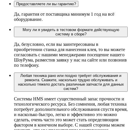
Предоставляете ли вы гарантию?
Да, гарантия от поставщика минимум 1 год на всё
оборудование.
Могу ли я увидеть в тестовом формате действующую
систему в сборе?
Да, безусловно, если вы заинтересованы в
приобретении станка для нанесения клея, то вы можете
согласовать с нашими менеджерами посещение нашего
ШоуРума, разместив заявку у нас на сайте или позвонив
по телефону.
Любая техника рано или поздно требует обслуживания и
ремонта. Скажите, насколько трудно обслуживать и
насколько тяжело достать различные запчасти для данных
систем?
Системы HMS имеет существенный запас прочности и
технологического ресурса. Без сомнения, любая техника
потребует дополнительного обслуживания спустя время,
и насколько быстро, легко и эффективно это можно
сделать, очень часто это может стать определяющим
фактором в конечном выборе. С нашей стороны можем