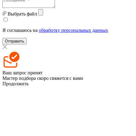
Выбрать файл
Я соглашаюсь на
обработку персональных данных
Отправить
Ваш запрос принят
Мастер подбора скоро свяжется с вами
Продолжить