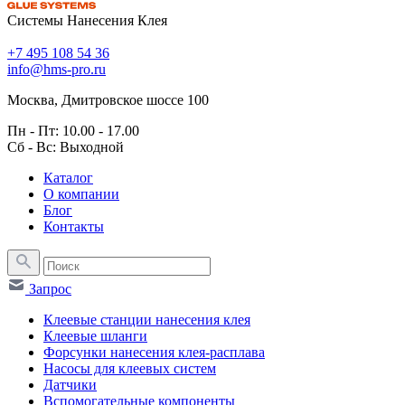
Системы Нанесения Клея
+7 495 108 54 36
info@hms-pro.ru
Москва, Дмитровское шоссе 100
Пн - Пт: 10.00 - 17.00
Сб - Вс: Выходной
Каталог
О компании
Блог
Контакты
Запрос
Клеевые станции нанесения клея
Клеевые шланги
Форсунки нанесения клея-расплава
Насосы для клеевых систем
Датчики
Вспомогательные компоненты