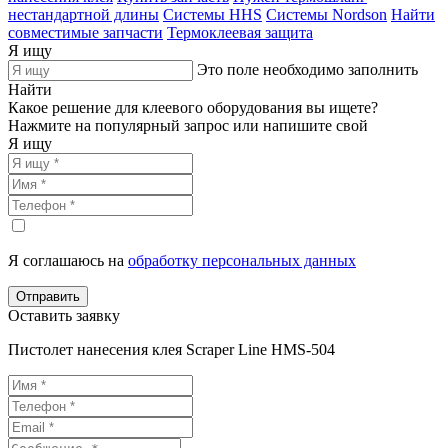
нестандартной длины
Системы HHS
Системы Nordson
Найти
совместимые запчасти
Термоклеевая защита
Я ищу
Это поле необходимо заполнить
Найти
Какое решение для клеевого оборудования вы ищете?
Нажмите на популярный запрос или напишите свой
Я ищу
Я соглашаюсь на
обработку персональных данных
Отправить
Оставить заявку
Пистолет нанесения клея Scraper Line HMS-504