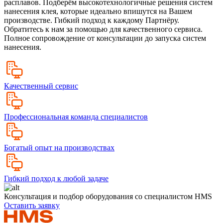
расплавов. Подберём высокотехнологичные решения систем
нанесения клея, которые идеально впишутся на Вашем
производстве. Гибкий подход к каждому Партнёру.
Обратитесь к нам за помощью для качественного сервиса.
Полное сопровождение от консультации до запуска систем
нанесения.
Качественный сервис
Профессиональная команда специалистов
Богатый опыт на производствах
Гибкий подход к любой задаче
Консультация и подбор оборудования со специалистом HMS
Оставить заявку