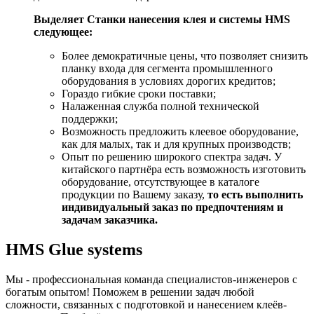
Выделяет Станки нанесения клея и системы HMS
следующее:
Более демократичные цены, что позволяет снизить
планку входа для сегмента промышленного
оборудования в условиях дорогих кредитов;
Гораздо гибкие сроки поставки;
Налаженная служба полной технической
поддержки;
Возможность предложить клеевое оборудование,
как для малых, так и для крупных производств;
Опыт по решению широкого спектра задач. У
китайского партнёра есть возможность изготовить
оборудование, отсутствующее в каталоге
продукции по Вашему заказу,
то есть выполнить
индивидуальный заказ по предпочтениям и
задачам заказчика.
HMS Glue systems
Мы - профессиональная команда специалистов-инженеров с
богатым опытом! Поможем в решении задач любой
сложности, связанных с подготовкой и нанесением клеёв-