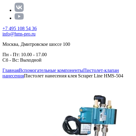
+7 495 108 54 36
info@hms-pro.ru
Москва, Дмитровское шоссе 100
Пн - Пт: 10.00 - 17.00
Сб - Вс: Выходной
Главная
Вспомогательные компоненты
Пистолет-клапан
нанесения
Пистолет нанесения клея Scraper Line HMS-504