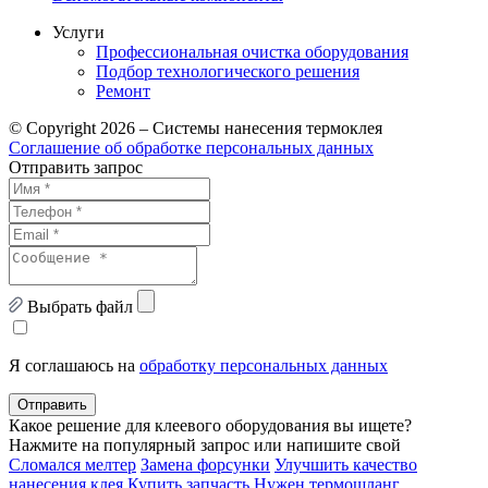
Услуги
Профессиональная очистка оборудования
Подбор технологического решения
Ремонт
© Copyright 2026 – Системы нанесения термоклея
Соглашение об обработке персональных данных
Отправить запрос
Выбрать файл
Я соглашаюсь на
обработку персональных данных
Отправить
Какое решение для клеевого оборудования вы ищете?
Нажмите на популярный запрос или напишите свой
Сломался мелтер
Замена форсунки
Улучшить качество
нанесения клея
Купить запчасть
Нужен термошланг