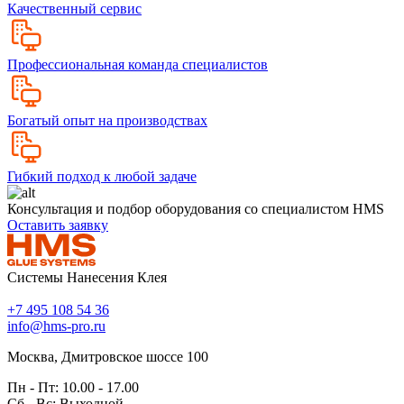
Качественный сервис
Профессиональная команда специалистов
Богатый опыт на производствах
Гибкий подход к любой задаче
Консультация и подбор оборудования со специалистом HMS
Оставить заявку
Системы Нанесения Клея
+7 495 108 54 36
info@hms-pro.ru
Москва, Дмитровское шоссе 100
Пн - Пт: 10.00 - 17.00
Сб - Вс: Выходной