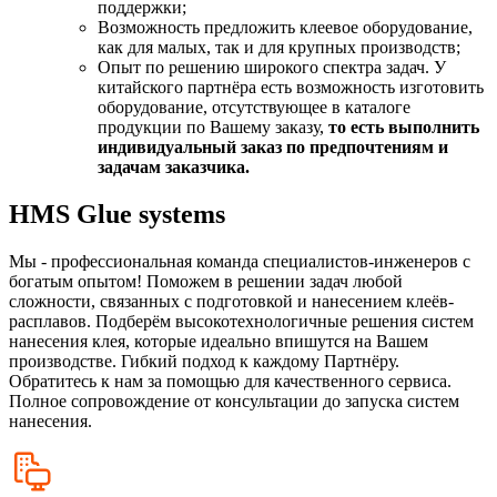
поддержки;
Возможность предложить клеевое оборудование,
как для малых, так и для крупных производств;
Опыт по решению широкого спектра задач. У
китайского партнёра есть возможность изготовить
оборудование, отсутствующее в каталоге
продукции по Вашему заказу,
то есть выполнить
индивидуальный заказ по предпочтениям и
задачам заказчика.
HMS Glue systems
Мы - профессиональная команда специалистов-инженеров с
богатым опытом! Поможем в решении задач любой
сложности, связанных с подготовкой и нанесением клеёв-
расплавов. Подберём высокотехнологичные решения систем
нанесения клея, которые идеально впишутся на Вашем
производстве. Гибкий подход к каждому Партнёру.
Обратитесь к нам за помощью для качественного сервиса.
Полное сопровождение от консультации до запуска систем
нанесения.