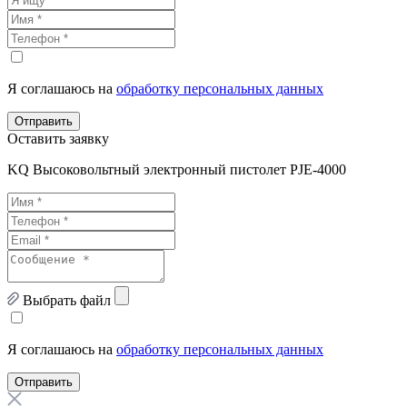
Я соглашаюсь на
обработку персональных данных
Отправить
Оставить заявку
KQ Высоковольтный электронный пистолет PJE-4000
Выбрать файл
Я соглашаюсь на
обработку персональных данных
Отправить