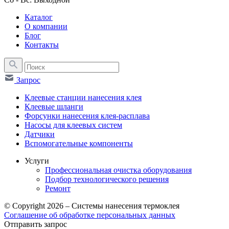
Каталог
О компании
Блог
Контакты
Запрос
Клеевые станции нанесения клея
Клеевые шланги
Форсунки нанесения клея-расплава
Насосы для клеевых систем
Датчики
Вспомогательные компоненты
Услуги
Профессиональная очистка оборудования
Подбор технологического решения
Ремонт
© Copyright 2026 – Системы нанесения термоклея
Соглашение об обработке персональных данных
Отправить запрос