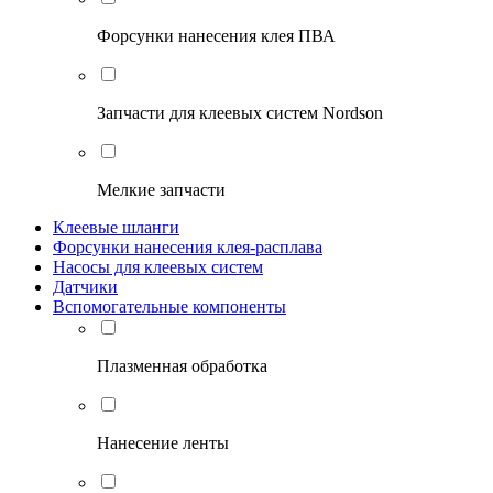
Форсунки нанесения клея ПВА
Запчасти для клеевых систем Nordson
Мелкие запчасти
Клеевые шланги
Форсунки нанесения клея-расплава
Насосы для клеевых систем
Датчики
Вспомогательные компоненты
Плазменная обработка
Нанесение ленты