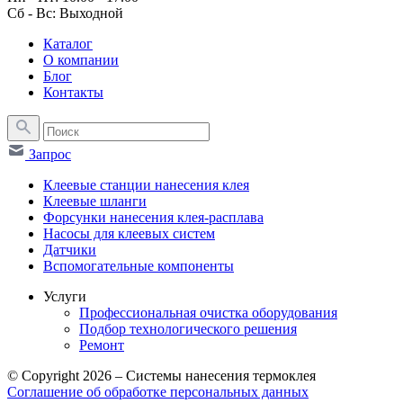
Сб - Вс: Выходной
Каталог
О компании
Блог
Контакты
Запрос
Клеевые станции нанесения клея
Клеевые шланги
Форсунки нанесения клея-расплава
Насосы для клеевых систем
Датчики
Вспомогательные компоненты
Услуги
Профессиональная очистка оборудования
Подбор технологического решения
Ремонт
© Copyright 2026 – Системы нанесения термоклея
Соглашение об обработке персональных данных