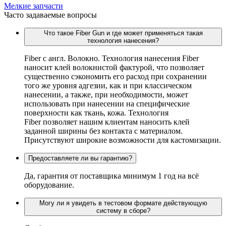
Мелкие запчасти
Часто задаваемые вопросы
Что такое Fiber Gun и где может применяться такая
технология нанесения?
Fiber c англ. Волокно. Технология нанесения Fiber
наносит клей волокнистой фактурой, что позволяет
существенно сэкономить его расход при сохранении
того же уровня адгезии, как и при классическом
нанесении, а также, при необходимости, может
использовать при нанесении на специфические
поверхности как ткань, кожа. Технология
Fiber позволяет нашим клиентам наносить клей
заданной ширины без контакта с материалом.
Присутствуют широкие возможности для кастомизации.
Предоставляете ли вы гарантию?
Да, гарантия от поставщика минимум 1 год на всё
оборудование.
Могу ли я увидеть в тестовом формате действующую
систему в сборе?