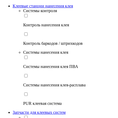
Клеевые станции нанесения клея
Системы контроля
Контроль нанесения клея
Контроль баркодов / штрихкодов
Системы нанесения клея
Системы нанесения клея ПВА
Системы нанесения клея-расплава
PUR клеевая система
Запчасти для клеевых систем