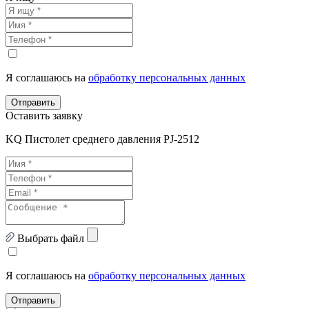
Я соглашаюсь на
обработку персональных данных
Отправить
Оставить заявку
KQ Пистолет среднего давления PJ-2512
Выбрать файл
Я соглашаюсь на
обработку персональных данных
Отправить