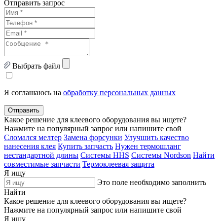
Отправить запрос
Выбрать файл
Я соглашаюсь на
обработку персональных данных
Отправить
Какое решение для клеевого оборудования вы ищете?
Нажмите на популярный запрос или напишите свой
Сломался мелтер
Замена форсунки
Улучшить качество
нанесения клея
Купить запчасть
Нужен термошланг
нестандартной длины
Системы HHS
Системы Nordson
Найти
совместимые запчасти
Термоклеевая защита
Я ищу
Это поле необходимо заполнить
Найти
Какое решение для клеевого оборудования вы ищете?
Нажмите на популярный запрос или напишите свой
Я ищу