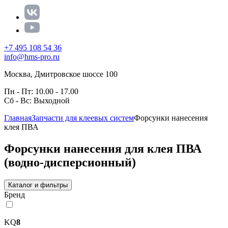
+7 495 108 54 36
info@hms-pro.ru
Москва, Дмитровское шоссе 100
Пн - Пт: 10.00 - 17.00
Сб - Вс: Выходной
Главная
Запчасти для клеевых систем
Форсунки нанесения
клея ПВА
Форсунки нанесения для клея ПВА
(водно-дисперсионный)
Каталог и фильтры
Бренд
KQ
8