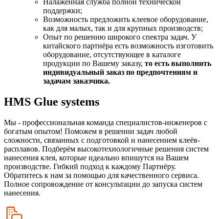
Налаженная служба полной технической
поддержки;
Возможность предложить клеевое оборудование,
как для малых, так и для крупных производств;
Опыт по решению широкого спектра задач. У
китайского партнёра есть возможность изготовить
оборудование, отсутствующее в каталоге
продукции по Вашему заказу,
то есть выполнить
индивидуальный заказ по предпочтениям и
задачам заказчика.
HMS Glue systems
Мы - профессиональная команда специалистов-инженеров с
богатым опытом! Поможем в решении задач любой
сложности, связанных с подготовкой и нанесением клеёв-
расплавов. Подберём высокотехнологичные решения систем
нанесения клея, которые идеально впишутся на Вашем
производстве. Гибкий подход к каждому Партнёру.
Обратитесь к нам за помощью для качественного сервиса.
Полное сопровождение от консультации до запуска систем
нанесения.