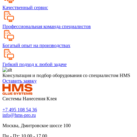
Качественный сервис
Профессиональная команда специалистов
Богатый опыт на производствах
Гибкий подход к любой задаче
Консультация и подбор оборудования со специалистом HMS
Оставить заявку
Системы Нанесения Клея
+7 495 108 54 36
info@hms-pro.ru
Москва, Дмитровское шоссе 100
Пн - Пт: 10.00 - 17.00