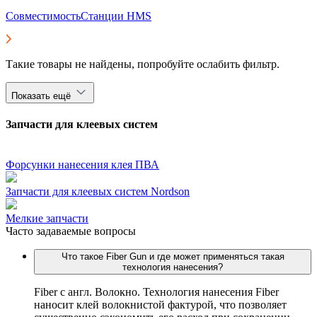
Совместимость
Станции HMS
Такие товары не найдены, попробуйте ослабить фильтр.
Показать ещё
Запчасти для клеевых систем
Форсунки нанесения клея ПВА
Запчасти для клеевых систем Nordson
Мелкие запчасти
Часто задаваемые вопросы
Что такое Fiber Gun и где может применяться такая
технология нанесения?
Fiber c англ. Волокно. Технология нанесения Fiber
наносит клей волокнистой фактурой, что позволяет