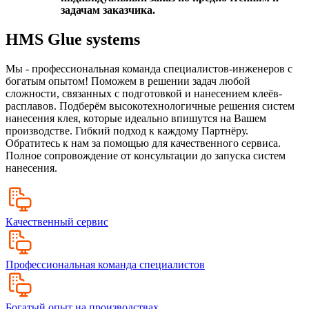
задачам заказчика.
HMS Glue systems
Мы - профессиональная команда специалистов-инженеров с
богатым опытом! Поможем в решении задач любой
сложности, связанных с подготовкой и нанесением клеёв-
расплавов. Подберём высокотехнологичные решения систем
нанесения клея, которые идеально впишутся на Вашем
производстве. Гибкий подход к каждому Партнёру.
Обратитесь к нам за помощью для качественного сервиса.
Полное сопровождение от консультации до запуска систем
нанесения.
Качественный сервис
Профессиональная команда специалистов
Богатый опыт на производствах