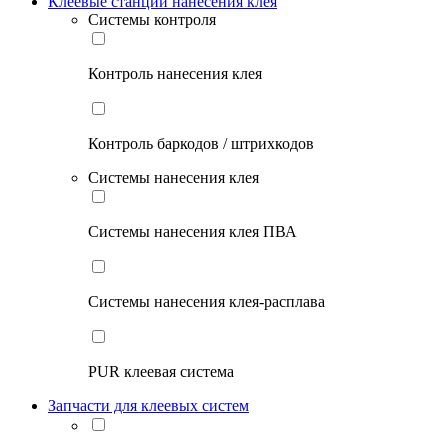
Клеевые станции нанесения клея
Системы контроля
Контроль нанесения клея
Контроль баркодов / штрихкодов
Системы нанесения клея
Системы нанесения клея ПВА
Системы нанесения клея-расплава
PUR клеевая система
Запчасти для клеевых систем