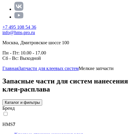
+7 495 108 54 36
info@hms-pro.ru
Москва, Дмитровское шоссе 100
Пн - Пт: 10.00 - 17.00
Сб - Вс: Выходной
Главная
Запчасти для клеевых систем
Мелкие запчасти
Запасные части для систем нанесения
клея-расплава
Каталог и фильтры
Бренд
HMS
7