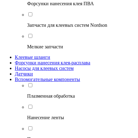
Форсунки нанесения клея ПВА
Запчасти для клеевых систем Nordson
Мелкие запчасти
Клеевые шланги
Форсунки нанесения клея-расплава
Насосы для клеевых систем
Датчики
Вспомогательные компоненты
Плазменная обработка
Нанесение ленты