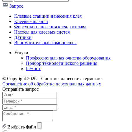
Запрос
Клеевые станции нанесения клея
Клеевые шланги
Форсунки нанесения клея-расплава
Насосы для клеевых систем
Датчики
Вспомогательные компоненты
Услуги
Профессиональная очистка оборудования
Подбор технологического решения
Ремонт
© Copyright 2026 – Системы нанесения термоклея
Соглашение об обработке персональных данных
Отправить запрос
Выбрать файл