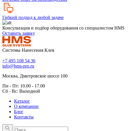
Гибкий подход к любой задаче
Консультация и подбор оборудования со специалистом HMS
Оставить заявку
Системы Нанесения Клея
+7 495 108 54 36
info@hms-pro.ru
Москва, Дмитровское шоссе 100
Пн - Пт: 10.00 - 17.00
Сб - Вс: Выходной
Каталог
О компании
Блог
Контакты