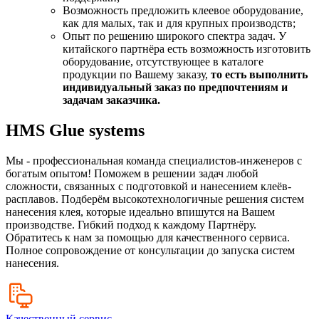
Возможность предложить клеевое оборудование,
как для малых, так и для крупных производств;
Опыт по решению широкого спектра задач. У
китайского партнёра есть возможность изготовить
оборудование, отсутствующее в каталоге
продукции по Вашему заказу,
то есть выполнить
индивидуальный заказ по предпочтениям и
задачам заказчика.
HMS Glue systems
Мы - профессиональная команда специалистов-инженеров с
богатым опытом! Поможем в решении задач любой
сложности, связанных с подготовкой и нанесением клеёв-
расплавов. Подберём высокотехнологичные решения систем
нанесения клея, которые идеально впишутся на Вашем
производстве. Гибкий подход к каждому Партнёру.
Обратитесь к нам за помощью для качественного сервиса.
Полное сопровождение от консультации до запуска систем
нанесения.
Качественный сервис