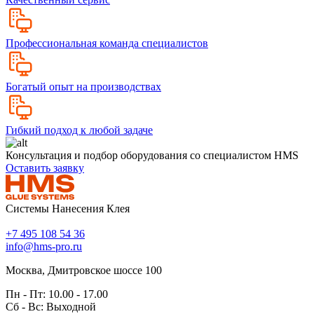
Профессиональная команда специалистов
Богатый опыт на производствах
Гибкий подход к любой задаче
Консультация и подбор оборудования со специалистом HMS
Оставить заявку
Системы Нанесения Клея
+7 495 108 54 36
info@hms-pro.ru
Москва, Дмитровское шоссе 100
Пн - Пт: 10.00 - 17.00
Сб - Вс: Выходной