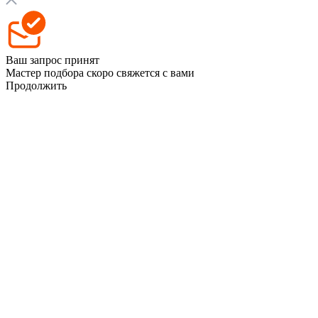
Ваш запрос принят
Мастер подбора скоро свяжется с вами
Продолжить