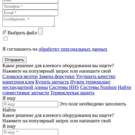
Выбрать файл
Я соглашаюсь на
обработку персональных данных
Отправить
Какое решение для клеевого оборудования вы ищете?
Нажмите на популярный запрос или напишите свой
Сломался мелтер
Замена форсунки
Улучшить качество
нанесения клея
Купить запчасть
Нужен термошланг
нестандартной длины
Системы HHS
Системы Nordson
Найти
совместимые запчасти
Термоклеевая защита
Я ищу
Это поле необходимо заполнить
Найти
Какое решение для клеевого оборудования вы ищете?
Нажмите на популярный запрос или напишите свой
Я ищу