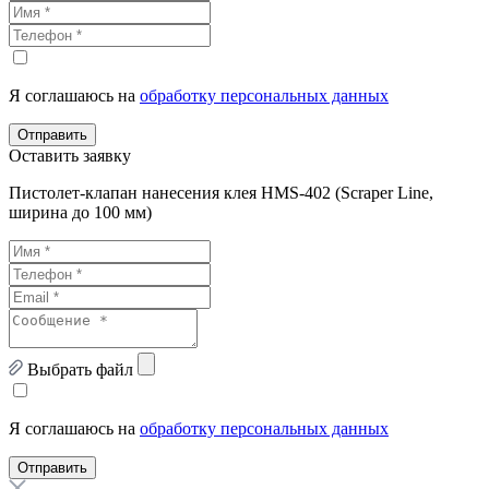
Я соглашаюсь на
обработку персональных данных
Отправить
Оставить заявку
Пистолет-клапан нанесения клея HMS-402 (Scraper Line,
ширина до 100 мм)
Выбрать файл
Я соглашаюсь на
обработку персональных данных
Отправить