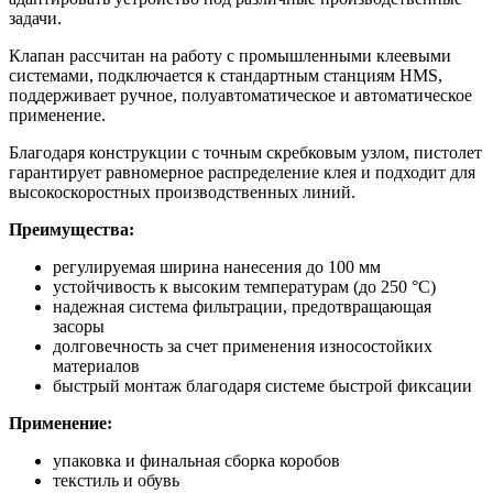
задачи.
Клапан рассчитан на работу с промышленными клеевыми
системами, подключается к стандартным станциям HMS,
поддерживает ручное, полуавтоматическое и автоматическое
применение.
Благодаря конструкции с точным скребковым узлом, пистолет
гарантирует равномерное распределение клея и подходит для
высокоскоростных производственных линий.
Преимущества:
регулируемая ширина нанесения до 100 мм
устойчивость к высоким температурам (до 250 °C)
надежная система фильтрации, предотвращающая
засоры
долговечность за счет применения износостойких
материалов
быстрый монтаж благодаря системе быстрой фиксации
Применение:
упаковка и финальная сборка коробов
текстиль и обувь