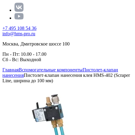
+7 495 108 54 36
info@hms-pro.ru
Москва, Дмитровское шоссе 100
Пн - Пт: 10.00 - 17.00
Сб - Вс: Выходной
Главная
Вспомогательные компоненты
Пистолет-клапан
нанесения
Пистолет-клапан нанесения клея HMS-402 (Scraper
Line, ширина до 100 мм)