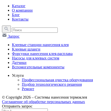
Каталог
О компании
Блог
Контакты
Запрос
Клеевые станции нанесения клея
Клеевые шланги
Форсунки нанесения клея-расплава
Насосы для клеевых систем
Датчики
Вспомогательные компоненты
Услуги
Профессиональная очистка оборудования
Подбор технологического решения
Ремонт
© Copyright 2026 – Системы нанесения термоклея
Соглашение об обработке персональных данных
Отправить запрос