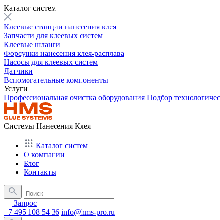
Каталог систем
Клеевые станции нанесения клея
Запчасти для клеевых систем
Клеевые шланги
Форсунки нанесения клея-расплава
Насосы для клеевых систем
Датчики
Вспомогательные компоненты
Услуги
Профессиональная очистка оборудования
Подбор технологиче
Системы Нанесения Клея
Каталог систем
О компании
Блог
Контакты
Запрос
+7 495 108 54 36
info@hms-pro.ru