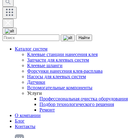
Найти
Каталог систем
Клеевые станции нанесения клея
Запчасти для клеевых систем
Клеевые шланги
Форсунки нанесения клея-расплава
Насосы для клеевых систем
Датчики
Вспомогательные компоненты
Услуги
Профессиональная очистка оборудования
Подбор технологического решения
Ремонт
О компании
Блог
Контакты