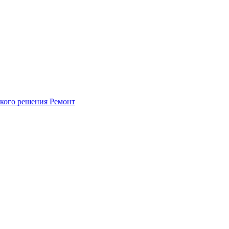
ского решения
Ремонт