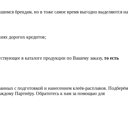
шимся брендам, но в тоже самое время выгодно выделяются на
иях дорогих кредитов;
тствующее в каталоге продукции по Вашему заказу,
то есть
анных с подготовкой и нанесением клеёв-расплавов. Подберём
аждому Партнёру. Обратитесь к нам за помощью для